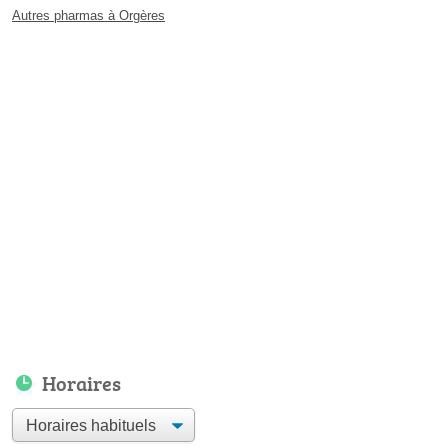
Autres pharmas à Orgères
Horaires