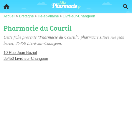
Accueil
>
Bretagne
>
Ille-et-Vilaine
>
Livré-sur-Changeon
Pharmacie du Courtil
Cette fiche présente "Pharmacie du Courtil", pharmacie située
rue jean
beziel
, 35450 Livré-sur-Changeon.
10 Rue Jean Beziel
35450 Livré-sur-Changeon