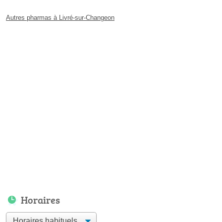
Autres pharmas à Livré-sur-Changeon
Horaires