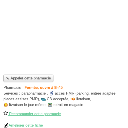
📞 Appeler cette pharmacie
Pharmacie
-
Fermée, ouvre à 8h45
Services :
parapharmacie
,
accès
PMR
(parking, entrée adaptée,
places assises PMR)
,
CB acceptée
,
livraison
,
livraison le jour même
,
retrait en magasin
Recommander cette pharmacie
Améliorer cette fiche