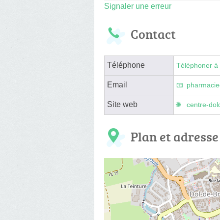
Signaler une erreur
Contact
Téléphone
Téléphoner à 
Email
pharmacie
Site web
centre-dol
Plan et adresse