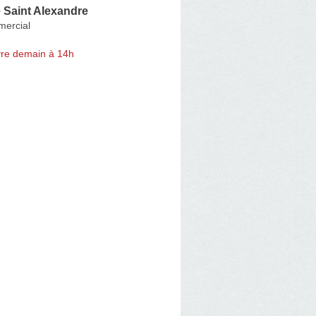
 Saint Alexandre
ercial
re demain à 14h