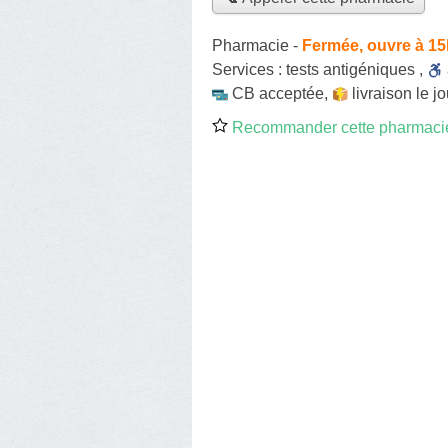
Pharmacie
-
Fermée, ouvre à 15
Services :
tests antigéniques
,
CB acceptée
,
livraison le 
Recommander cette pharmaci