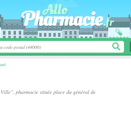
nard
 Ville", pharmacie située
place du général de