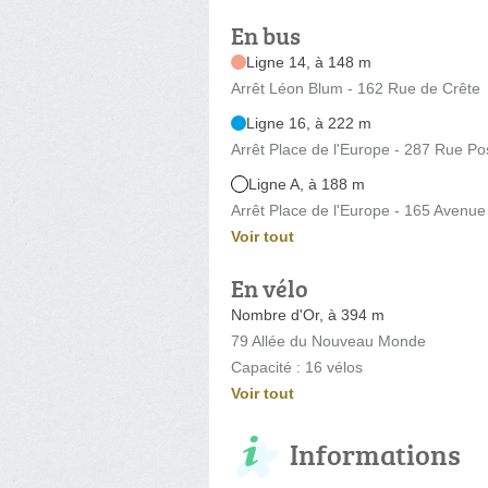
En bus
Ligne 14, à 148 m
Arrêt Léon Blum - 162 Rue de Crête
Ligne 16, à 222 m
Arrêt Place de l'Europe - 287 Rue P
Ligne A, à 188 m
Arrêt Place de l'Europe - 165 Avenue
Voir tout
En vélo
Nombre d'Or, à 394 m
79 Allée du Nouveau Monde
Capacité : 16 vélos
Voir tout
Informations