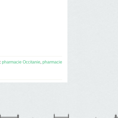
:
pharmacie Occitanie
,
pharmacie