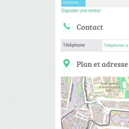
Dimanche
Signaler une erreur
Contact
Téléphone
Téléphoner à 
Plan et adresse