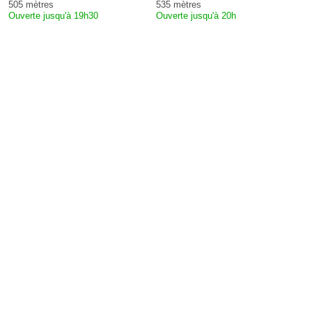
505 mètres
535 mètres
Ouverte jusqu'à 19h30
Ouverte jusqu'à 20h