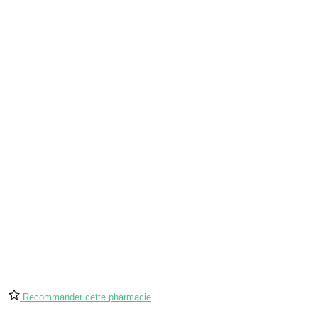
Recommander cette pharmacie