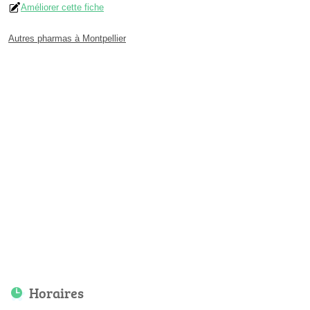
Améliorer cette fiche
Autres pharmas à Montpellier
Horaires