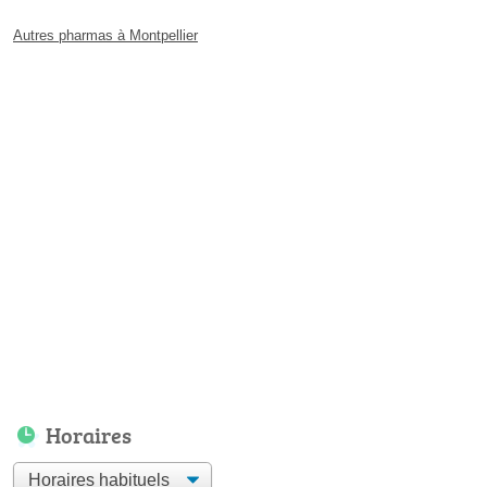
Autres pharmas à Montpellier
Horaires