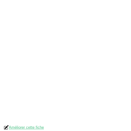
Améliorer cette fiche