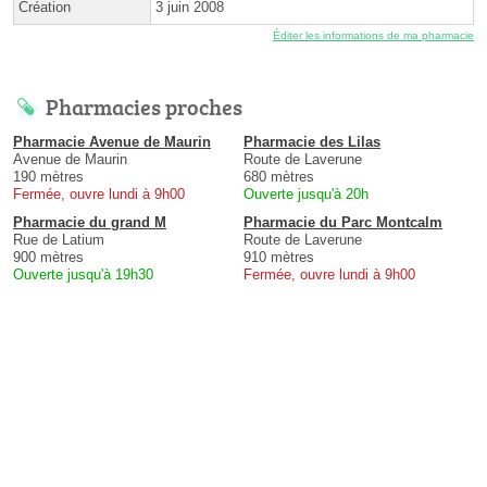
Création
3 juin 2008
Éditer les informations de ma pharmacie
Pharmacies proches
Pharmacie Avenue de Maurin
Pharmacie des Lilas
Avenue de Maurin
Route de Laverune
190 mètres
680 mètres
Fermée, ouvre lundi à 9h00
Ouverte jusqu'à 20h
Pharmacie du grand M
Pharmacie du Parc Montcalm
Rue de Latium
Route de Laverune
900 mètres
910 mètres
Ouverte jusqu'à 19h30
Fermée, ouvre lundi à 9h00