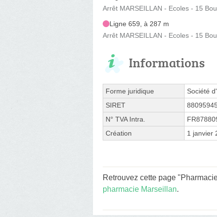
Arrêt MARSEILLAN - Ecoles - 15 Bou
Ligne 659, à 287 m
Arrêt MARSEILLAN - Ecoles - 15 Bou
Informations
Forme juridique
Société d'
SIRET
8809594
N° TVA Intra.
FR87880
Création
1 janvier
Retrouvez cette page "Pharmacie 
pharmacie Marseillan
.