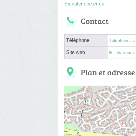
Signaler une erreur
Contact
Téléphone
Téléphoner à 
Site web
pharmacie
Plan et adresse