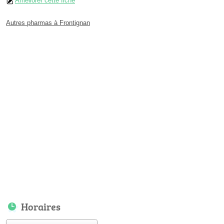
Améliorer cette fiche
Autres pharmas à Frontignan
Horaires