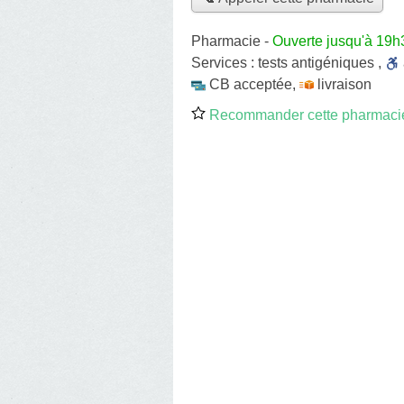
Pharmacie
-
Ouverte jusqu'à 19h
Services :
tests antigéniques
,
CB acceptée
,
livraison
Recommander cette pharmaci