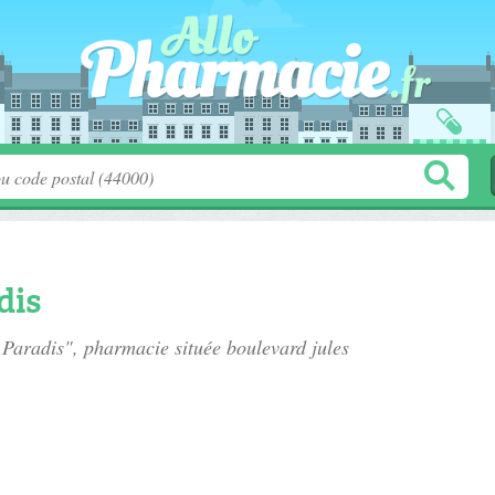
dis
 Paradis", pharmacie située
boulevard jules