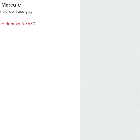
 Mercure
ttre de Tassigny
re demain à 8h30