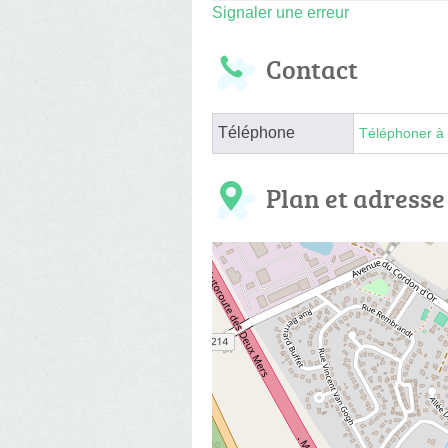
Signaler une erreur
Contact
Téléphone
Téléphoner à 
Plan et adresse