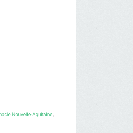
acie Nouvelle-Aquitaine
,