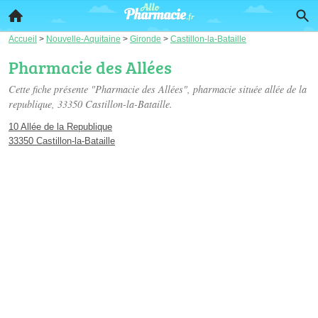
Accueil
>
Nouvelle-Aquitaine
>
Gironde
>
Castillon-la-Bataille
Pharmacie des Allées
Cette fiche présente "Pharmacie des Allées", pharmacie située
allée de la
republique
, 33350 Castillon-la-Bataille.
10 Allée de la Republique
33350 Castillon-la-Bataille