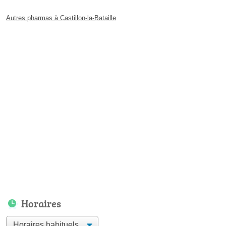
Autres pharmas à Castillon-la-Bataille
Horaires