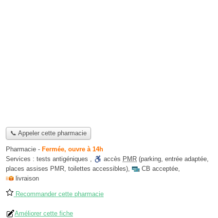
📞 Appeler cette pharmacie
Pharmacie
-
Fermée, ouvre à 14h
Services :
tests antigéniques
,
accès
PMR
(parking, entrée adaptée,
places assises PMR, toilettes accessibles)
,
CB acceptée
,
livraison
Recommander cette pharmacie
Améliorer cette fiche