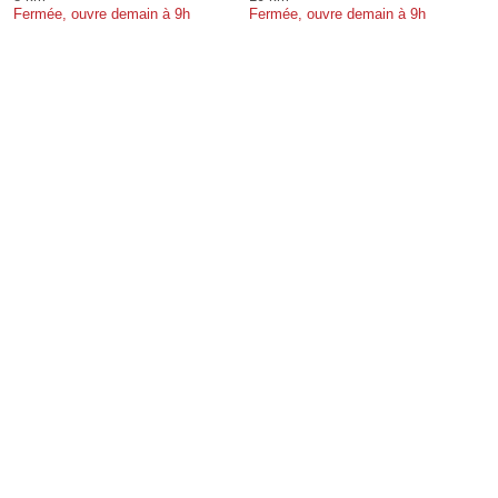
Fermée, ouvre demain à 9h
Fermée, ouvre demain à 9h