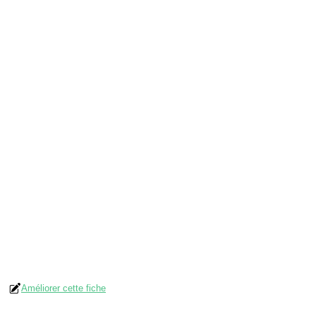
Améliorer cette fiche