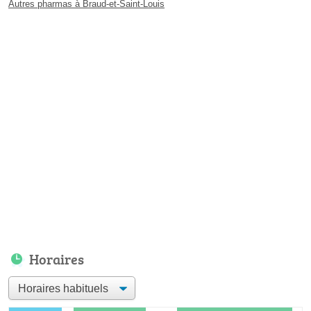
Autres pharmas à Braud-et-Saint-Louis
Horaires