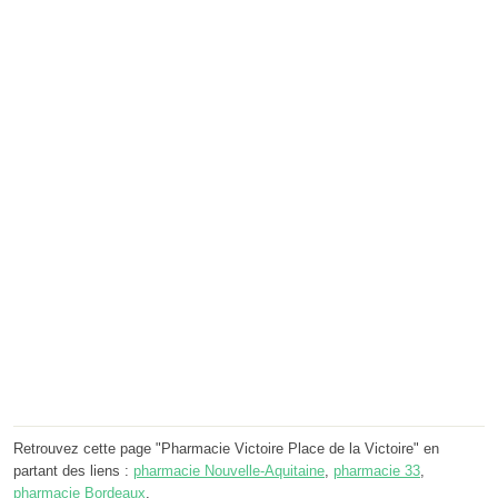
Retrouvez cette page "Pharmacie Victoire Place de la Victoire" en
partant des liens :
pharmacie Nouvelle-Aquitaine
,
pharmacie 33
,
pharmacie Bordeaux
.