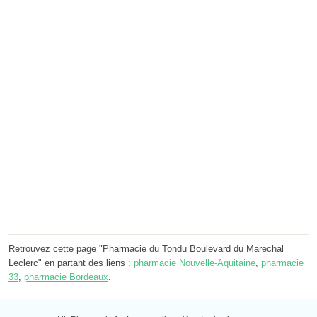
Retrouvez cette page "Pharmacie du Tondu Boulevard du Marechal
Leclerc" en partant des liens :
pharmacie Nouvelle-Aquitaine
,
pharmacie
33
,
pharmacie Bordeaux
.