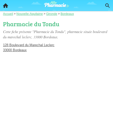
Accueil
>
Nouvelle-Aquitaine
>
Gironde
>
Bordeaux
Pharmacie du Tondu
Cette fiche présente "Pharmacie du Tondu", pharmacie située
boulevard
du marechal leclerc
, 33000 Bordeaux.
128 Boulevard du Marechal Leclerc
33000 Bordeaux