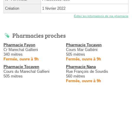
Création
1 février 2022
Éditer les informations de ma pharmacie
Pharmacies proches
Pharmacie Fayon
Pharmacie Tocaven
Cr Marechal Gallieni
Cours Mar Galliéni
340 mètres
505 mètres
Fermée, ouvre à 9h
Fermée, ouvre à 9h
Pharmacie Tocaven
Pharmacie Nana
Cours du Marechal Gallieni
Rue François de Sourdis
505 mètres
560 mètres
Fermée, ouvre à 9h