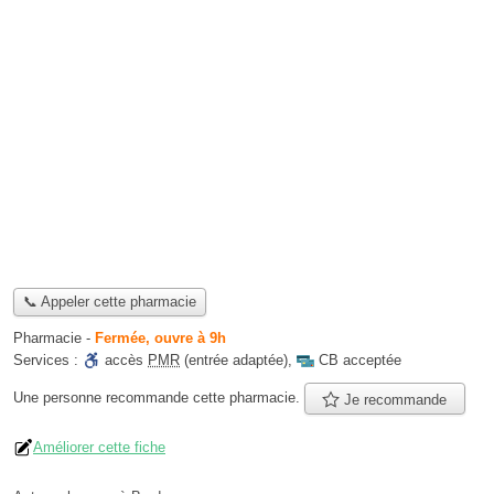
📞 Appeler cette pharmacie
Pharmacie
-
Fermée, ouvre à 9h
Services :
accès
PMR
(entrée adaptée)
,
CB acceptée
Une personne
recommande
cette pharmacie.
Je recommande
Améliorer cette fiche