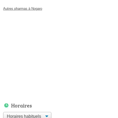
Autres pharmas à Nogaro
Horaires