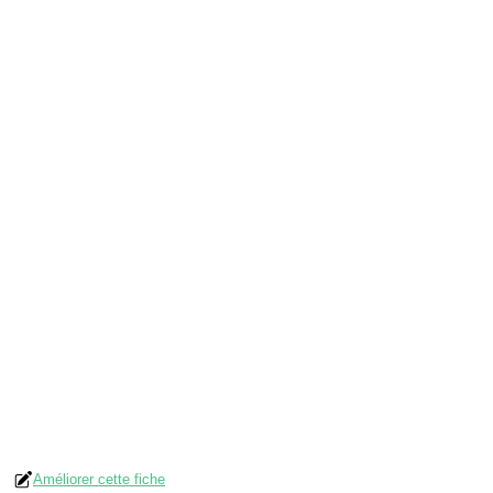
Améliorer cette fiche