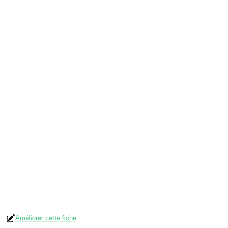
Améliorer cette fiche