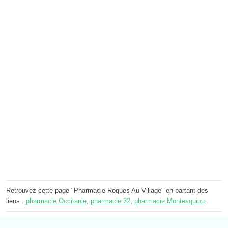
Retrouvez cette page "Pharmacie Roques Au Village" en partant des
liens :
pharmacie Occitanie
,
pharmacie 32
,
pharmacie Montesquiou
.