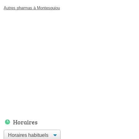
Autres pharmas à Montesquiou
Horaires