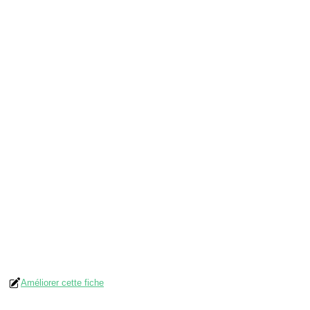
Améliorer cette fiche