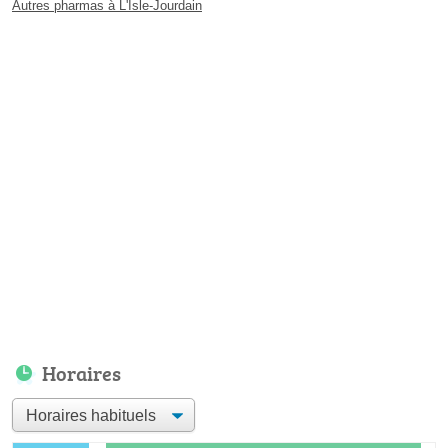
Autres pharmas à L'Isle-Jourdain
Horaires