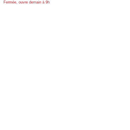
Fermée, ouvre demain à 9h