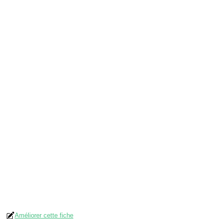
Améliorer cette fiche