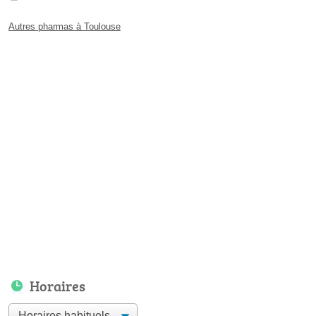
Autres pharmas à Toulouse
Horaires