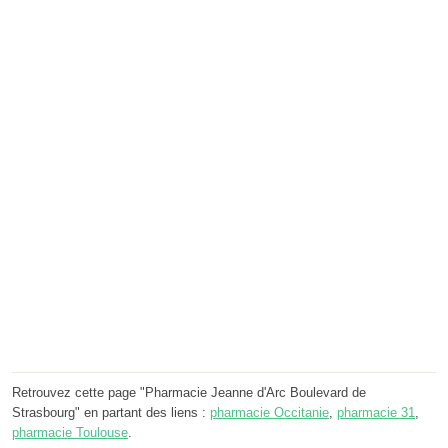
Retrouvez cette page "Pharmacie Jeanne d'Arc Boulevard de
Strasbourg" en partant des liens :
pharmacie Occitanie
,
pharmacie 31
,
pharmacie Toulouse
.