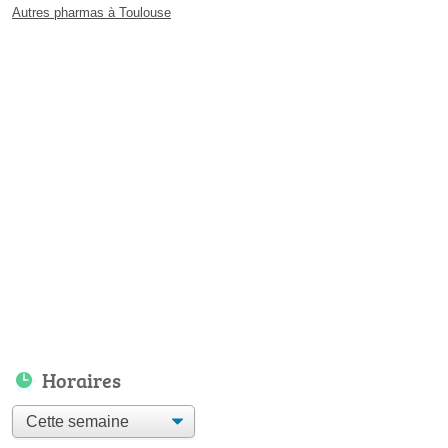
Autres pharmas à Toulouse
Horaires