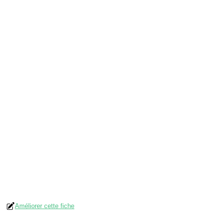
Améliorer cette fiche