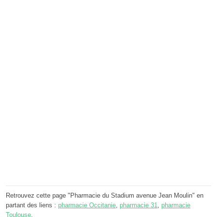
Retrouvez cette page "Pharmacie du Stadium avenue Jean Moulin" en
partant des liens :
pharmacie Occitanie
,
pharmacie 31
,
pharmacie
Toulouse
.