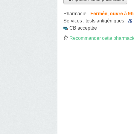
Pharmacie
-
Fermée, ouvre à 9h
Services :
tests antigéniques
,
CB acceptée
Recommander cette pharmaci