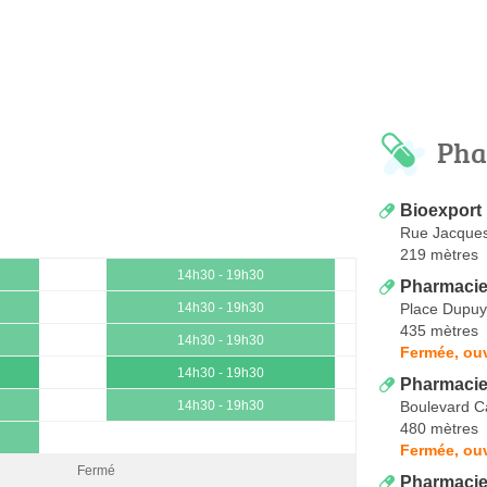
Pha
Bioexport
Rue Jacques
219 mètres
14h30 - 19h30
Pharmacie 
Place Dupuy
14h30 - 19h30
435 mètres
14h30 - 19h30
Fermée, ou
14h30 - 19h30
Pharmacie
Boulevard C
14h30 - 19h30
480 mètres
Fermée, ou
Fermé
Pharmacie