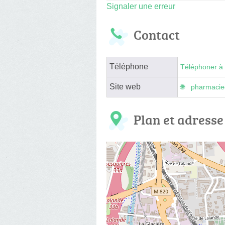
Signaler une erreur
Contact
Téléphone
Téléphoner à 
Site web
pharmacied
Plan et adresse