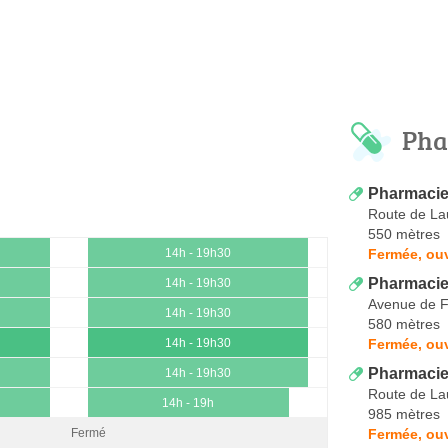
Pha
Pharmacie
Route de La
550 mètres
Fermée, ouv
14h - 19h30
Pharmacie 
14h - 19h30
Avenue de F
14h - 19h30
580 mètres
Fermée, ouv
14h - 19h30
Pharmacie
14h - 19h30
Route de La
14h - 19h
985 mètres
Fermée, ouv
Fermé