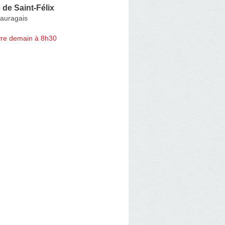
de Saint-Félix
Lauragais
re demain à 8h30