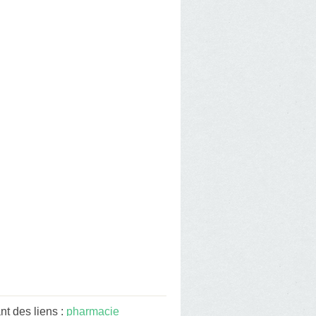
 des liens :
pharmacie