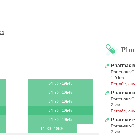
de
Pha
Pharmacie 
Portet-sur-
1.9 km
Fermée, ouv
14h30 - 19h45
Pharmaci
14h30 - 19h45
Portet-sur-
14h30 - 19h45
2 km
Fermée, ouv
14h30 - 19h45
Pharmacie 
14h30 - 19h45
Portet-sur-
14h30 - 18h30
2 km