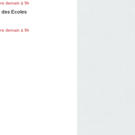
re demain à 9h
 des Ecoles
re demain à 9h