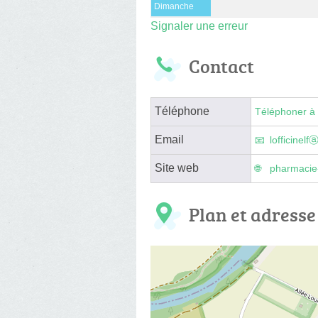
Dimanche
Signaler une erreur
Contact
Téléphone
Téléphoner à 
Email
lofficinel
Site web
pharmacie-
Plan et adresse