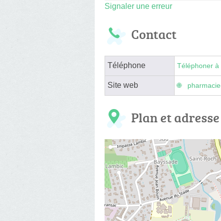
Signaler une erreur
Contact
Téléphone
Téléphoner à 
Site web
pharmacie
Plan et adresse