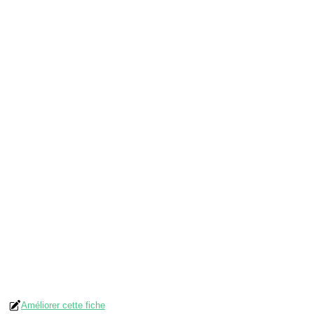
Améliorer cette fiche