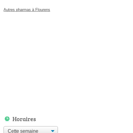
Autres pharmas à Flourens
Horaires