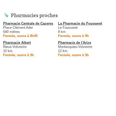
Pharmacies proches
Pharmacie Centrale de Cazeres
La Pharmacie du Fousseret
Place Clément Ader
Le Fousseret
540 mètres
8 km
Fermée, ouvre à 8h45
Fermée, ouvre à 9h
Pharmacie Albert
Pharmacie de l'Arize
Rieux-Volvestre
Montesquieu-Volvestre
10 km
12 km
Fermée, ouvre à 9h
Fermée, ouvre à 9h