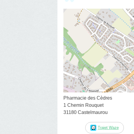
Pharmacie des Cèdres
1 Chemin Rouquet
31180 Castelmaurou
Trajet Waze