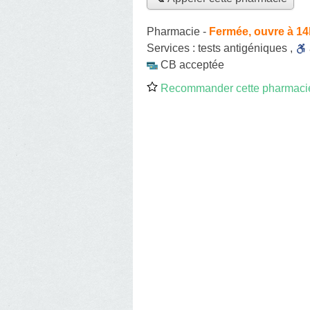
Pharmacie
-
Fermée, ouvre à 14
Services :
tests antigéniques
,
CB acceptée
Recommander cette pharmaci