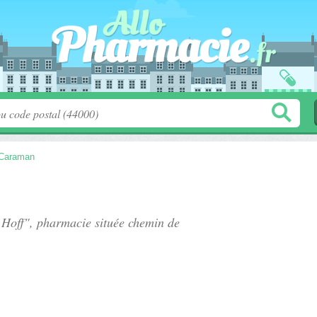
Caraman
 Hoff", pharmacie située
chemin de