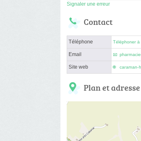
Signaler une erreur
Contact
Téléphone
Téléphoner à 
Email
pharmacie
Site web
caraman-h
Plan et adresse