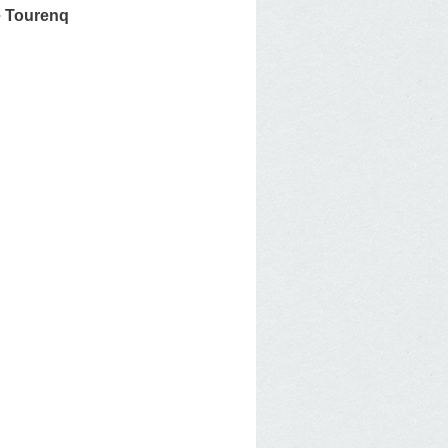
 Tourenq