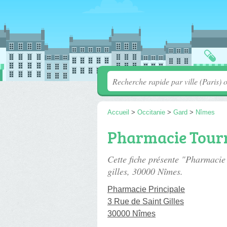
Accueil
>
Occitanie
>
Gard
>
Nîmes
Pharmacie Tour
Cette fiche présente "Pharmacie
gilles
, 30000 Nîmes.
Pharmacie Principale
3 Rue de Saint Gilles
30000 Nîmes