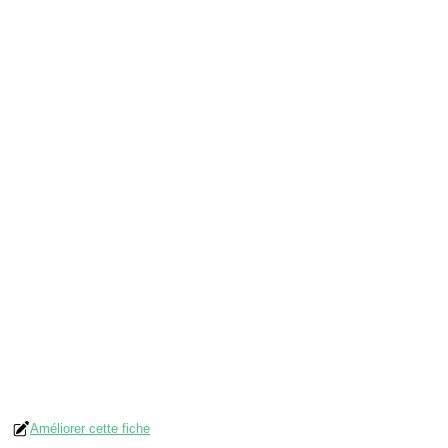
Améliorer cette fiche