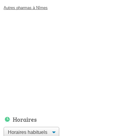
Autres pharmas à Nîmes
Horaires