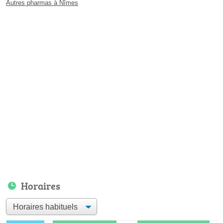
Autres pharmas à Nîmes
Horaires