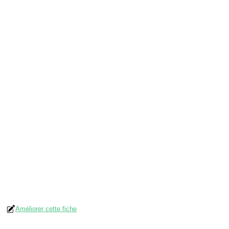
Améliorer cette fiche