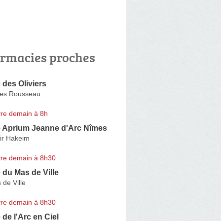
rmacies proches
des Oliviers
ues Rousseau
re demain à 8h
 Aprium Jeanne d'Arc Nîmes
ir Hakeim
re demain à 8h30
du Mas de Ville
 de Ville
re demain à 8h30
de l'Arc en Ciel