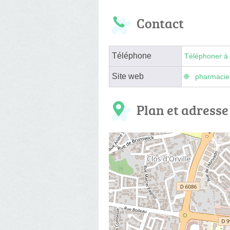
Contact
Téléphone
Téléphoner à 
Site web
pharmacie
Plan et adresse