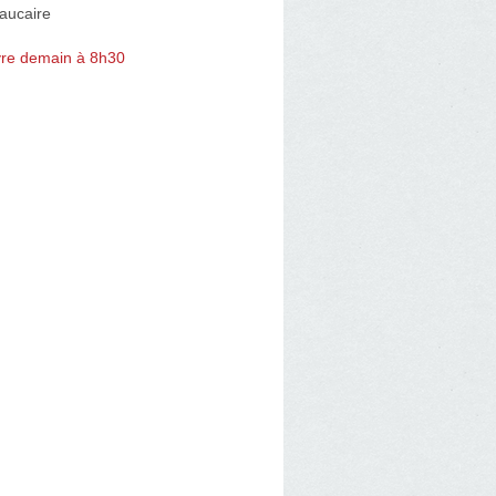
aucaire
re demain à 8h30