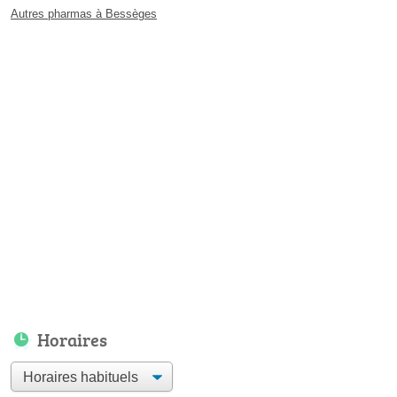
Autres pharmas à Bessèges
Horaires