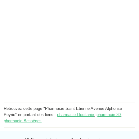
Retrouvez cette page "Pharmacie Saint Etienne Avenue Alphonse
Peyric" en partant des liens :
pharmacie Occitanie
,
pharmacie 30
,
pharmacie Bessèges
.