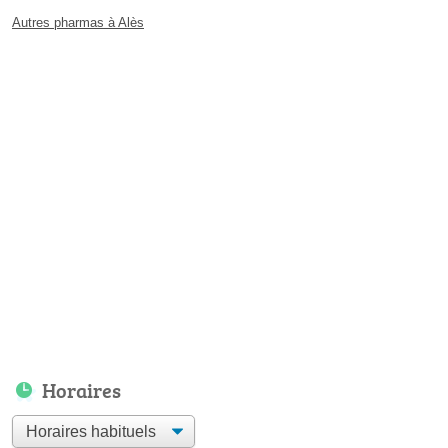
Autres pharmas à Alès
Horaires