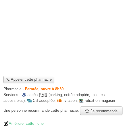
📞 Appeler cette pharmacie
Pharmacie
-
Fermée, ouvre à 8h30
Services :
accès
PMR
(parking, entrée adaptée, toilettes
accessibles)
,
CB acceptée
,
livraison
,
retrait en magasin
Une personne
recommande
cette pharmacie.
Je recommande
Améliorer cette fiche