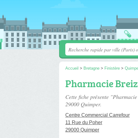
Accueil
>
Bretagne
>
Finistère
>
Quimpe
Pharmacie Breiz
Cette fiche présente "Pharmacie
29000 Quimper.
Centre Commercial Carrefour
11 Rue du Poher
29000 Quimper