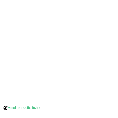
Améliorer cette fiche