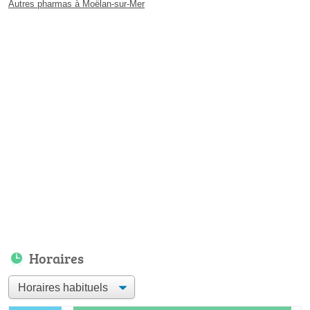
Autres pharmas à Moëlan-sur-Mer
Horaires