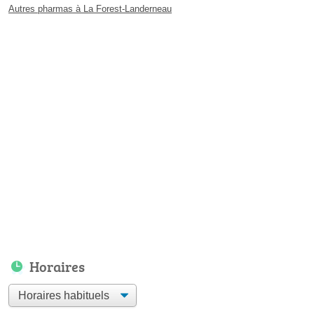
Autres pharmas à La Forest-Landerneau
Horaires