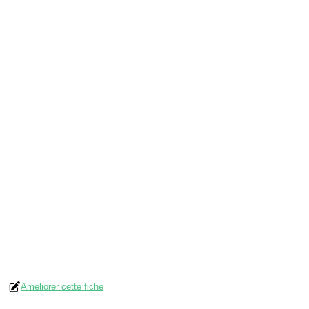
Améliorer cette fiche