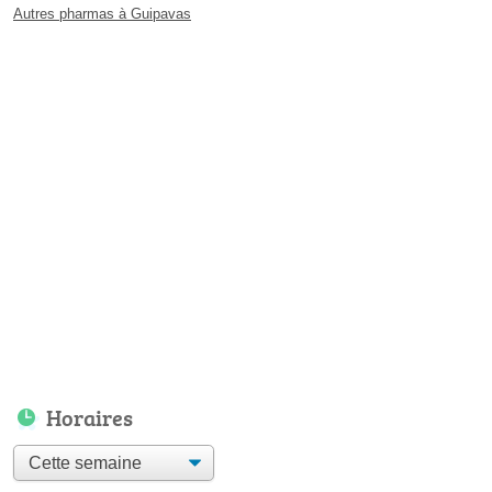
Autres pharmas à Guipavas
Horaires