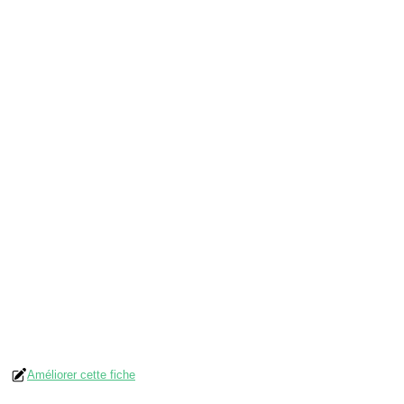
Améliorer cette fiche