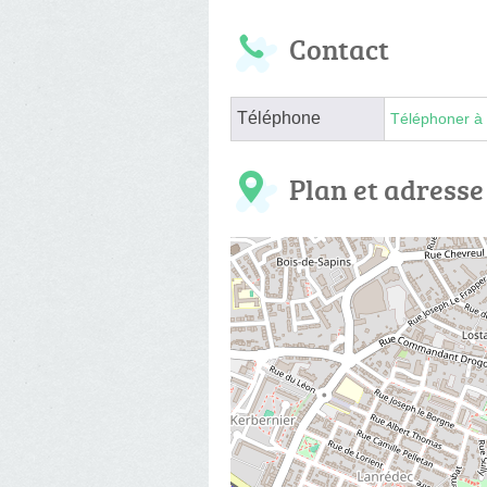
Contact
Téléphone
Téléphoner à 
Plan et adresse