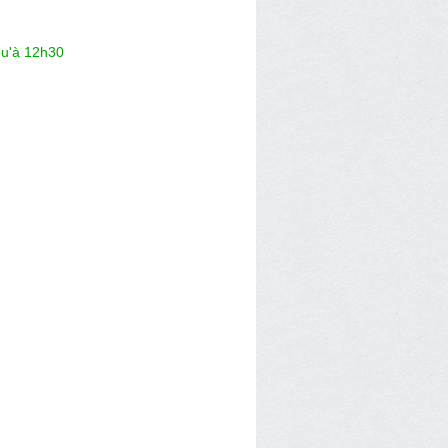
qu'à 12h30