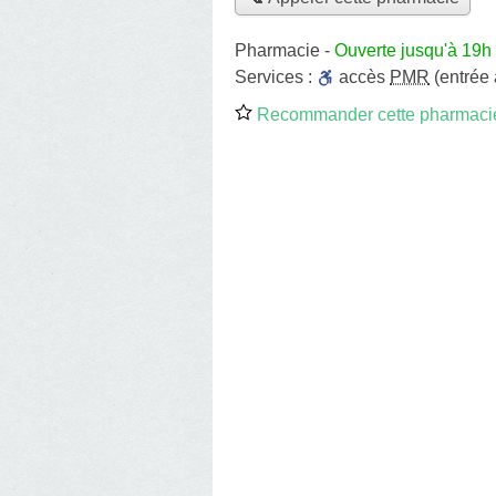
Pharmacie
-
Ouverte jusqu'à 19h
Services :
accès
PMR
(entrée
Recommander cette pharmaci