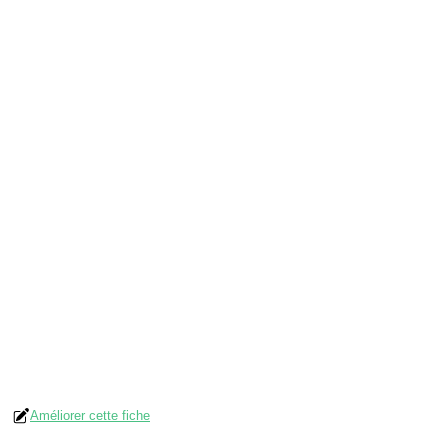
Améliorer cette fiche