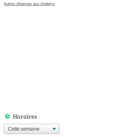
Autres pharmas aux Andelys
Horaires