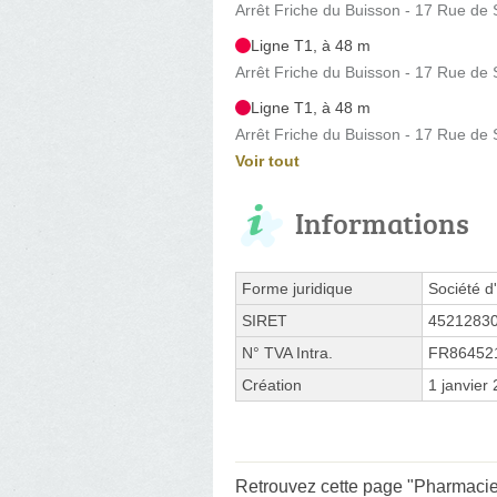
Arrêt Friche du Buisson - 17 Rue de 
Ligne T1, à 48 m
Arrêt Friche du Buisson - 17 Rue de 
Ligne T1, à 48 m
Arrêt Friche du Buisson - 17 Rue de 
Voir tout
Informations
Forme juridique
Société d'
SIRET
4521283
N° TVA Intra.
FR86452
Création
1 janvier
Retrouvez cette page "Pharmacie 