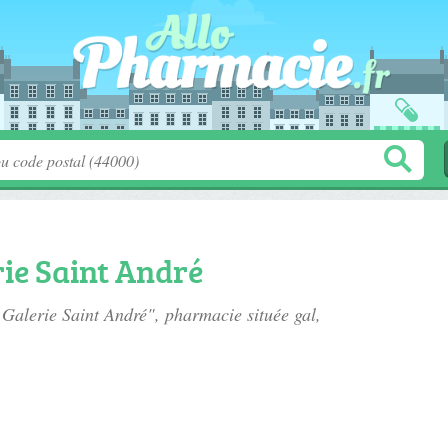
ie Saint André
 Galerie Saint André", pharmacie située
gal
,