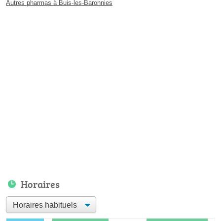
Autres pharmas à Buis-les-Baronnies
Horaires