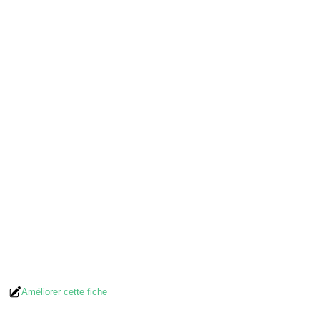
Améliorer cette fiche