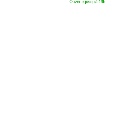
Ouverte jusqu'à 19h