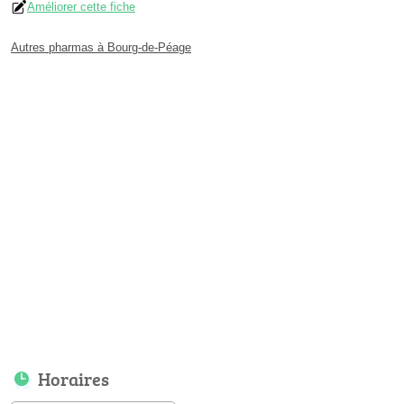
Améliorer cette fiche
Autres pharmas à Bourg-de-Péage
Horaires